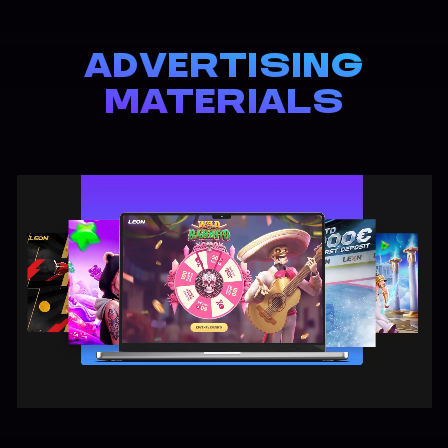
ADVERTISING
MATERIALS