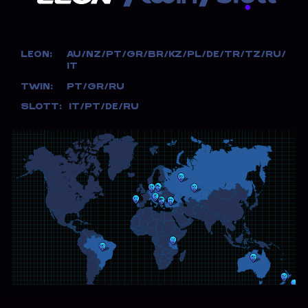
LEON:
AU
NZ
PT
GR
BR
KZ
PL
DE
TR
TZ
RU
IT
TWIN:
PT
GR
RU
SLOTT:
IT
PT
DE
RU