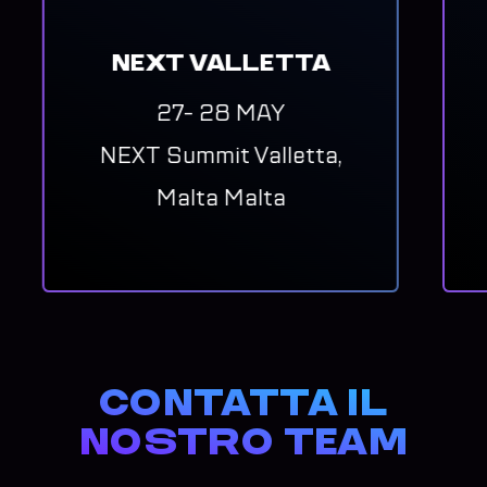
SIGMA CENTRAL
EUROPE
31MAY - 02JUN
iCon MeetUp Limassol,
Cyprus
CONTATTA IL
NOSTRO TEAM