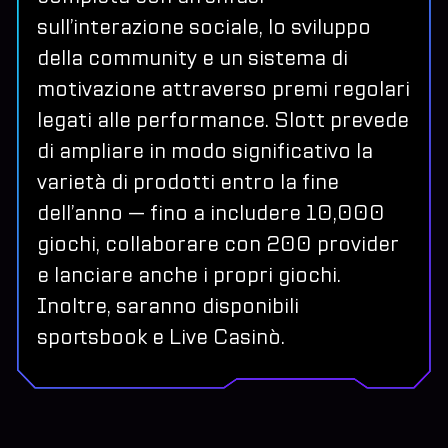
sull’interazione sociale, lo sviluppo
della community e un sistema di
motivazione attraverso premi regolari
legati alle performance. Slott prevede
di ampliare in modo significativo la
varietà di prodotti entro la fine
dell’anno — fino a includere 10,000
giochi, collaborare con 200 provider
e lanciare anche i propri giochi.
Inoltre, saranno disponibili
sportsbook e Live Casinò.