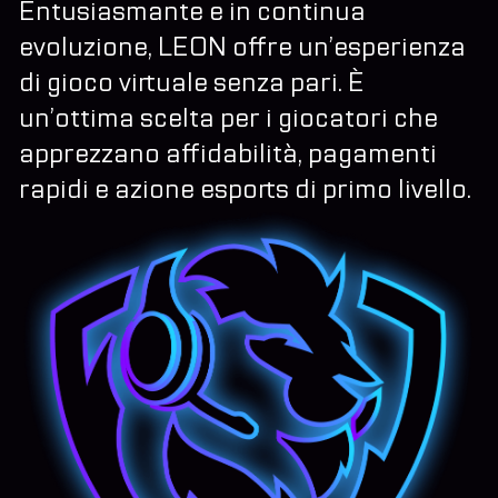
Entusiasmante e in continua
evoluzione, LEON offre un’esperienza
di gioco virtuale senza pari. È
un’ottima scelta per i giocatori che
apprezzano affidabilità, pagamenti
rapidi e azione esports di primo livello.