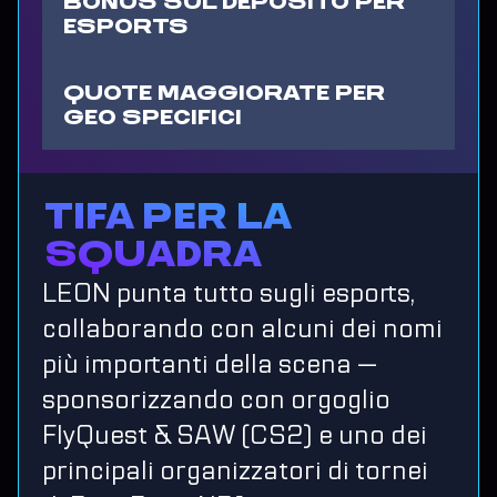
BONUS SUL DEPOSITO PER
ESPORTS
QUOTE MAGGIORATE PER
GEO SPECIFICI
TIFA PER LA
SQUADRA
LEON punta tutto sugli esports,
collaborando con alcuni dei nomi
più importanti della scena —
sponsorizzando con orgoglio
FlyQuest & SAW (CS2) e uno dei
principali organizzatori di tornei