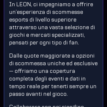
In LEON, ci impegniamo a offrire
un’esperienza di scommesse
esports di livello superiore
attraverso una vasta selezione di
giochi e mercati specializzati,
pensati per ogni tipo di fan.
Dalle quote maggiorate a opzioni
di scommessa uniche ed esclusive
— offriamo una copertura
completa degli eventi e dati in
tempo reale per tenerti sempre un
passo avanti nel gioco.