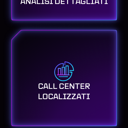
ANALISI DETTAGLIATI
CALL CENTER
LOCALIZZATI