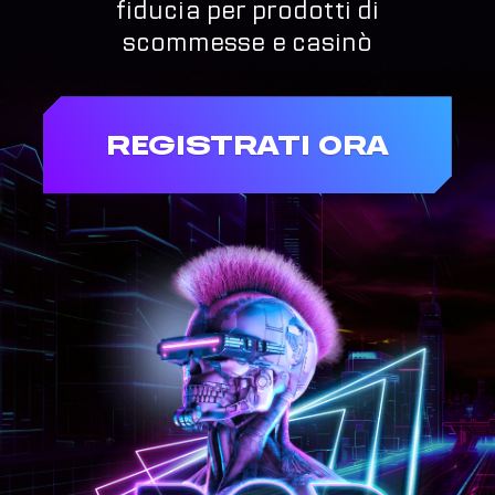
fiducia per prodotti di
scommesse e casinò
REGISTRATI ORA