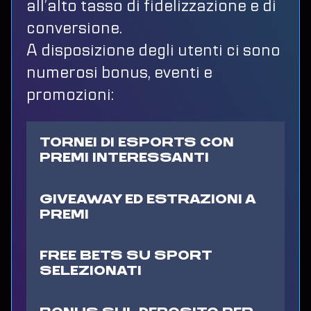
all’alto tasso di fidelizzazione e di
conversione.
A disposizione degli utenti ci sono
numerosi bonus, eventi e
promozioni:
TORNEI DI ESPORTS CON
PREMI INTERESSANTI
GIVEAWAY ED ESTRAZIONI A
PREMI
FREE BETS SU SPORT
SELEZIONATI