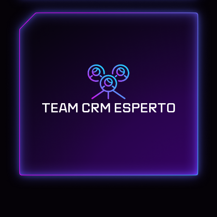
TEAM CRM ESPERTO