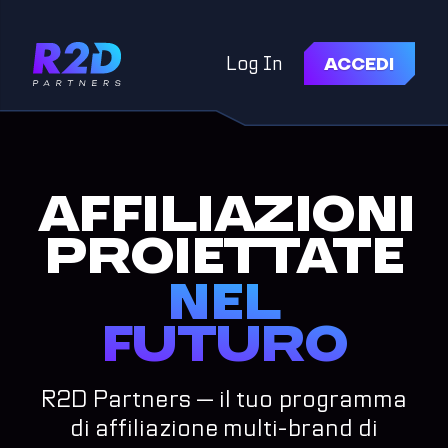
Log In
ACCEDI
AFFILIAZIONI
PROIETTATE
NEL
FUTURO
R2D Partners — il tuo programma
di affiliazione multi-brand di