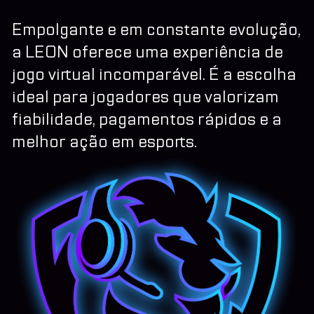
Empolgante e em constante evolução,
a LEON oferece uma experiência de
jogo virtual incomparável. É a escolha
ideal para jogadores que valorizam
fiabilidade, pagamentos rápidos e a
melhor ação em esports.