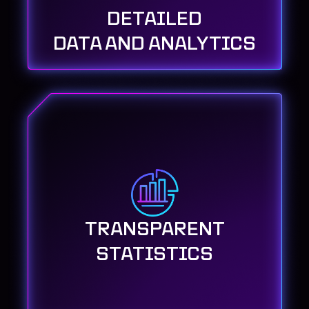
DETAILED
DATA AND ANALYTICS
TRANSPARENT
STATISTICS