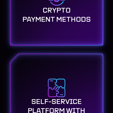
CRYPTO
PAYMENT METHODS
SELF-SERVICE
PLATFORM WITH