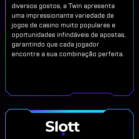
diversos gostos, a Twin apresenta
uma impressionante variedade de
jogos de casino muito populares e
oportunidades infindáveis de apostas,
garantindo que cada jogador
encontre a sua combinação perfeita.