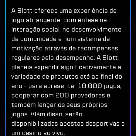
A Slott oferece uma experiência de
jogo abrangente, com ênfase na
interação social, no desenvolvimento
da comunidade e num sistema de
motivação através de recompensas
regulares pelo desempenho. A Slott
planeia expandir significativamente a
variedade de produtos até ao final do
ano - para apresentar 10.000 jogos,
cooperar com 200 provedores e
também lançar os seus próprios
jogos. Além disso, serão
disponibilizadas apostas desportivas e
um casino ao vivo.