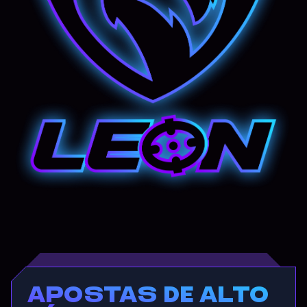
PERCEBI
APOSTAS DE ALTO