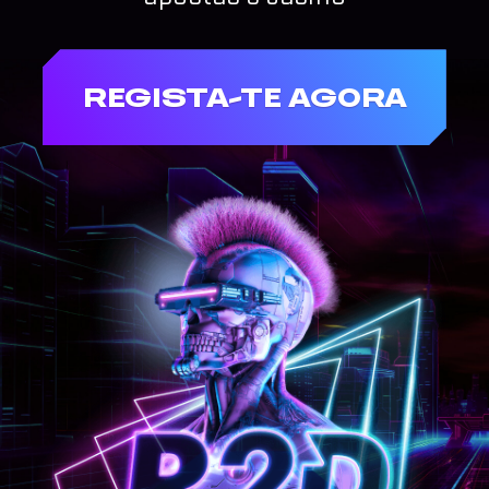
REGISTA-TE AGORA