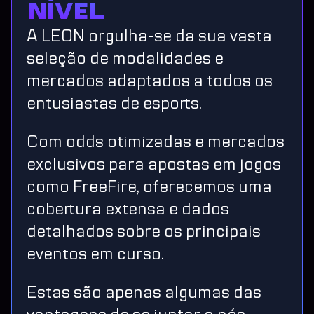
NÍVEL
A LEON orgulha-se da sua vasta
seleção de modalidades e
mercados adaptados a todos os
entusiastas de esports.
Com odds otimizadas e mercados
exclusivos para apostas em jogos
como FreeFire, oferecemos uma
cobertura extensa e dados
detalhados sobre os principais
eventos em curso.
Estas são apenas algumas das