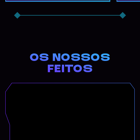
OS NOSSOS
FEITOS