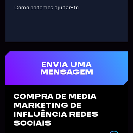
ENVIA UMA
MENSAGEM
COMPRA DE MEDIA
MARKETING DE
INFLUÊNCIA REDES
SOCIAIS