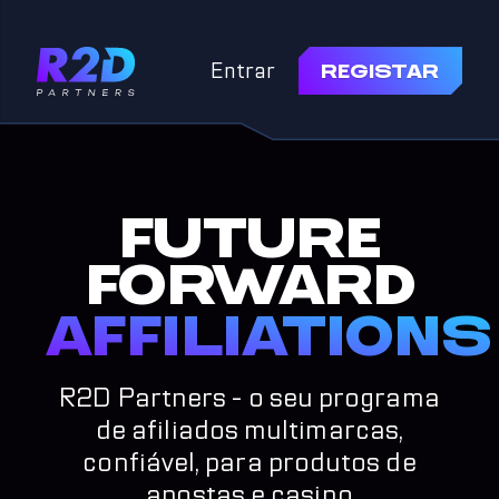
Entrar
REGISTAR
FUTURE
FORWARD
AFFILIATIONS
R2D Partners - o seu programa
de afiliados multimarcas,
confiável, para produtos de
apostas e casino