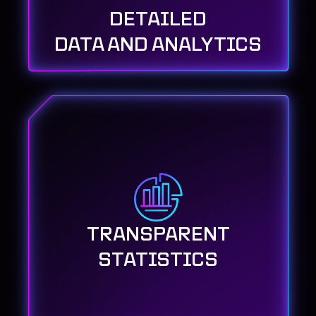
DETAILED
DATA AND ANALYTICS
TRANSPARENT
STATISTICS