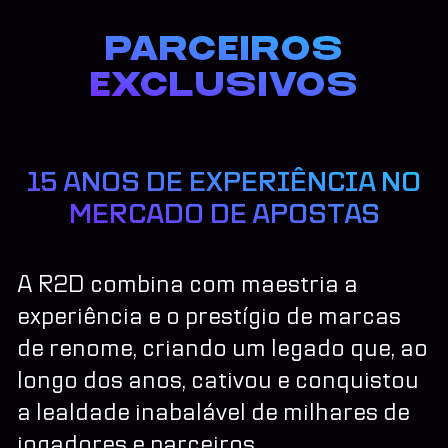
PARCEIROS
EXCLUSIVOS
15 ANOS DE EXPERIÊNCIA NO
MERCADO DE APOSTAS
A R2D combina com maestria a
experiência e o prestígio de marcas
de renome, criando um legado que, ao
longo dos anos, cativou e conquistou
a lealdade inabalável de milhares de
jogadores e parceiros.