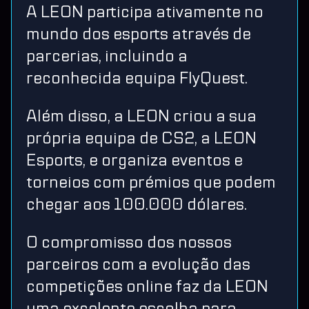
A LEON participa ativamente no
mundo dos esports através de
parcerias, incluindo a
reconhecida equipa FlyQuest.
Além disso, a LEON criou a sua
própria equipa de CS2, a LEON
Esports, e organiza eventos e
torneios com prémios que podem
chegar aos 100.000 dólares.
O compromisso dos nossos
parceiros com a evolução das
competições online faz da LEON
uma excelente escolha para